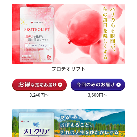
プロテオリフト
3,240円～
3,600円～