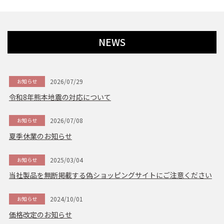
NEWS
2026/07/29
お知らせ
令和8年熊本地震の対応について
2026/07/08
お知らせ
夏季休業のお知らせ
2025/03/04
お知らせ
当社製品を無断掲載する偽ショッピングサイトにご注意ください
2024/10/01
お知らせ
価格改定のお知らせ