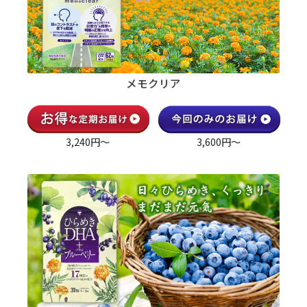
メモクリア
3,240円～
3,600円～