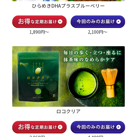
ひらめきDHAプラスブルーベリー
1,890円～
2,100円～
ロコクリア