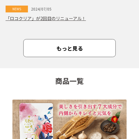
2024/07/05
NEWS
「ロコクリア」が2回目のリニューアル！
もっと見る
商品一覧