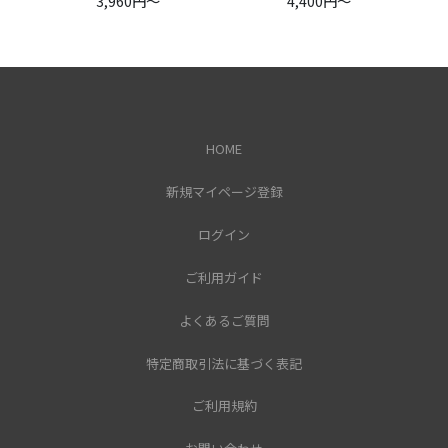
3,960円～
4,400円～
HOME
新規マイページ登録
ログイン
ご利用ガイド
よくあるご質問
特定商取引法に基づく表記
ご利用規約