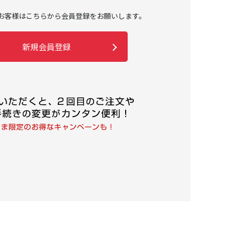
お客様はこちらから会員登録をお願いします。
新規会員登録