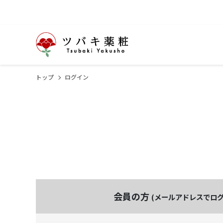
トップ
ログイン
会員の方
(メールアドレスでログ