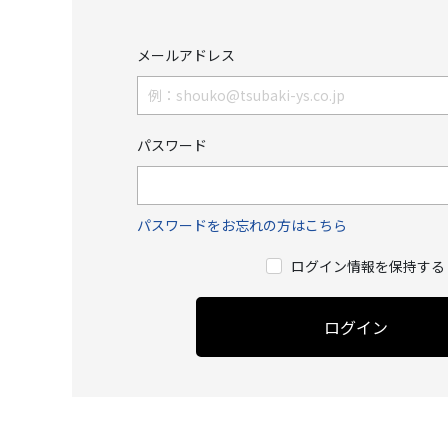
メールアドレス
パスワード
パスワードをお忘れの方はこちら
ログイン情報を保持する
ログイン