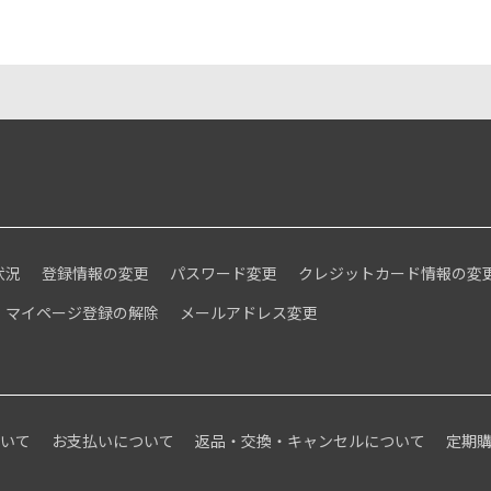
状況
登録情報の変更
パスワード変更
クレジットカード情報の変
マイページ登録の解除
メールアドレス変更
ついて
お支払いについて
返品・交換・キャンセルについて
定期