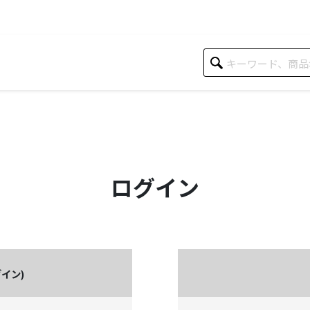
ログイン
イン)