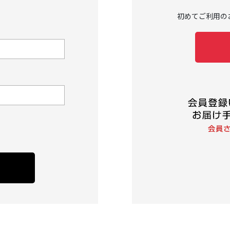
初めてご利用の