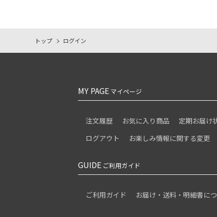
トップ
ログイン
MY PAGE
マイページ
注文履歴
お気に入り商品
定期お届け
ログアウト
お楽しみ情報に関する変更
GUIDE
ご利用ガイド
ご利用ガイド
お届け・送料・明細書に