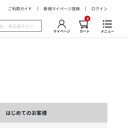
ご利用ガイド
新規マイページ登録
ログイン
マイページ
カート
メニュー
はじめてのお客様