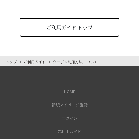
ご利用ガイド トップ
トップ
ご利用ガイド
クーポン利用方法について
HOME
新規マイページ登録
ログイン
ご利用ガイド