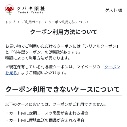
ゲスト 様
トップ
ご利用ガイド
クーポン利用方法について
クーポン利用方法について
お買い物でご利用いただけるクーポンには「シリアルクーポン」
と「付与型クーポン」の2種類があります。
種類によって利用方法が異なります。
現在保有している付与型クーポンは、マイページの「
クーポン
を見る
」よりご確認いただけます。
クーポン利用できないケースについて
以下のケースにおいては、クーポンがご利用できません。
カート内に定期コースの商品が含まれる場合
カート内に産地直送の商品が含まれる場合