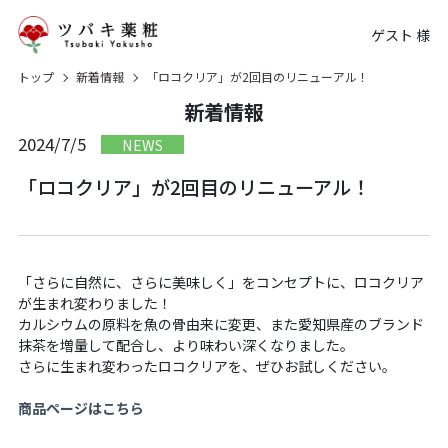
ゲスト 様
トップ
新着情報
「ロコクリア」が2回目のリニューアル！
新着情報
2024/7/5
NEWS
「ロコクリア」が2回目のリニューアル！
「さらに自然に、さらに美味しく」をコンセプトに、ロコクリア
が生まれ変わりました！
カルシウムの原料を魚の骨由来に変更、また愛知県産のブランド
抹茶を増量して配合し、より味わい深くなりました。
さらに生まれ変わったロコクリアを、ぜひお試しください。
商品ページはこちら