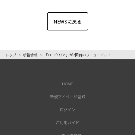
NEWSに戻る
トップ
新着情報
「ロコクリア」が2回目のリニューアル！
HOME
新規マイページ登録
ログイン
ご利用ガイド