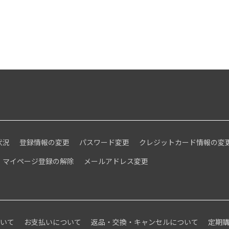
状況
登録情報の変更
パスワード変更
クレジットカード情報の変
マイページ登録の解除
メールアドレス変更
ついて
お支払いについて
返品・交換・キャンセルについて
定期