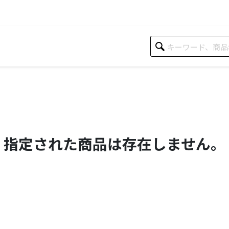
指定された商品は存在しません。