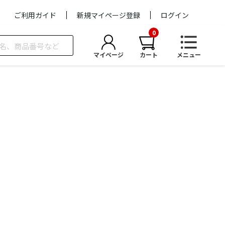
ご利用ガイド
新規マイページ登録
ログイン
マイページ
カート
メニュー